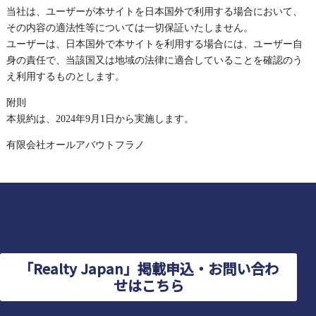
当社は、ユーザーが本サイトを日本国外で利用する場合において、
その内容の適法性等については一切保証いたしません。
ユーザーは、日本国外で本サイトを利用する場合には、ユーザー自
身の責任で、当該国又は地域の法律に適合していることを確認のう
え利用するものとします。
附則
本規約は、2024年9月1日から実施します。
有限会社オールアバウトフラノ
「Realty Japan」掲載申込・お問い合わ
せはこちら