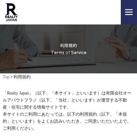
利用規約
Terms of Service
Top
利用規約
「Realty Japan」（以下、「本サイト」といいます）は有限会社オー
ルアバウトフラノ（以下、「当社」といいます）が運営する不動
産・住宅に関する情報サイトです。
本サイトのご利用にあたっては、以下の利用規約（以下、「本規
約」といいます）をよくお読みいただき、ご同意いただいた上で、
ご利用ください。