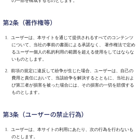
の一部を構成するものとします。
第2条（著作権等）
1. ユーザーは、本サイトを通じて提供されるすべてのコンテンツ
について、当社の事前の書面による承諾なく、 著作権法で定め
るユーザー個人の私的利用の範囲を超える使用をしてはならな
いものとします。
2. 前項の規定に違反して紛争が生じた場合、ユーザーは、自己の
費用と責任において、当該紛争を解決するとともに、当社およ
び第三者が損害を被った場合には、その損害の一切を賠償する
ものとします。
第3条（ユーザーの禁止行為）
1. ユーザーは、本サイトの利用にあたり、次の行為を行わないも
のとします。