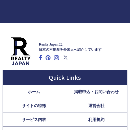
Realty Japanは、
日本の不動産を外国人へ紹介しています
Quick Links
ホーム
掲載申込・お問い合わせ
サイトの特徴
運営会社
サービス内容
利用規約