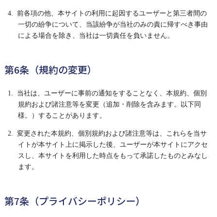
4. 前各項の他、本サイトの利用に起因するユーザーと第三者間の
一切の紛争について、当該紛争が当社のみの責に帰すべき事由
による場合を除き、当社は一切責任を負いません。
第6条（規約の変更）
1. 当社は、ユーザーに事前の通知をすることなく、本規約、個別
規約および諸注意等を変更（追加・削除を含みます。以下同
様。）することがあります。
2. 変更された本規約、個別規約および諸注意等は、これらを当サ
イトが本サイト上に掲示した後、ユーザーが本サイトにアクセ
スし、本サイトを利用した時点をもって承諾したものとみなし
ます。
第7条（プライバシーポリシー）