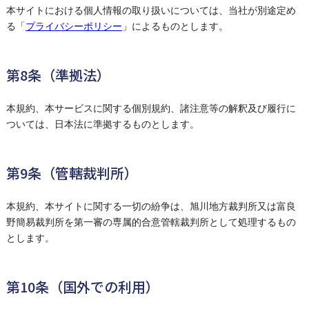
本サイトにおける個人情報の取り扱いについては、当社が別途定め
る「
プライバシーポリシー
」によるものとします。
第8条（準拠法）
本規約、本サービスに関する個別規約、諸注意等の解釈及び履行に
ついては、日本法に準拠するものとします。
第9条（管轄裁判所）
本規約、本サイトに関する一切の紛争は、旭川地方裁判所又は富良
野簡易裁判所を第一審の専属的合意管轄裁判所として処理するもの
とします。
第10条（国外での利用）