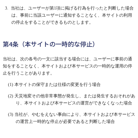
3. 当社は、ユーザーが第1項に掲げる行為を行ったと判断した場合
は、事前に当該ユーザーに通知することなく、本サイトの利用
の停止をすることができるものとします。
第4条（本サイトの一時的な停止）
当社は、次の各号の一文に該当する場合には、ユーザーに事前の通
知をすることなく、本サイトおよび本サービスの一時的な運用の停
止を行うことがあります。
(1) 本サイトの保守または仕様の変更を行う場合
(2) 天災地変その他非常事態が発生し、または発生するおそれがあ
り、本サイトおよび本サービスの運営ができなくなった場合
(3) 当社が、やむをえない事由により、本サイトおよび本サービス
の運営上一時的な停止が必要であると判断した場合