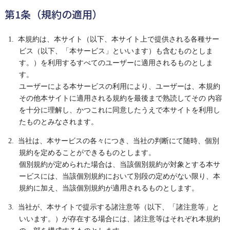
第1条（規約の適用）
1. 本規約は、本サイト（以下、本サイト上で提供される各種サー
ビス（以下、「本サービス」といいます）も含むものとしま
す。）を利用するすべてのユーザーに適用されるものとしま
す。
ユーザーによる本サービスの利用により、ユーザーは、本規約
その他本サイトに適用される規約を最後まで熟読してその 内容
を十分に理解し、かつこれに同意したうえで本サイトを利用し
たものとみなされます。
2. 当社は、本サービスの各々につき、当社の判断にて随時、個別
規約を定めることができるものとします。
個別規約が定められた場合は、当該個別規約が対象とする本サ
ービスには、当該個別規約において別段の定めがない限り、本
規約に加え、当該個別規約が適用されるものとします。
3. 当社が、本サイトで提示する諸注意等（以下、「諸注意等」と
いいます。）が存在する場合には、諸注意等はそれぞれ本規約